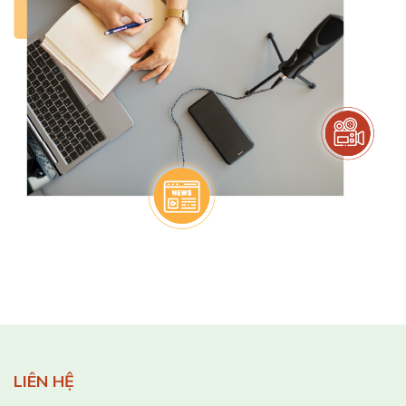
LIÊN HỆ