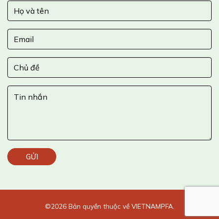
©2026 Bản quyền thuộc về
VIETNAMPFA.