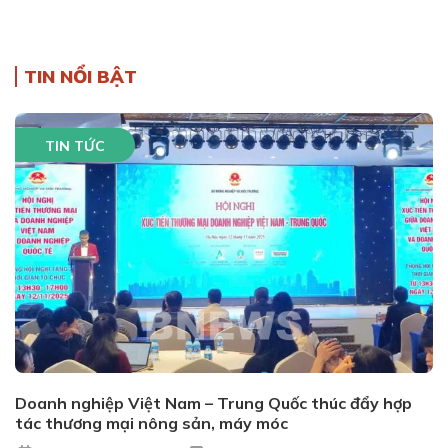
TIN NỔI BẬT
TIN TỨC
Doanh nghiệp Việt Nam – Trung Quốc thúc đẩy hợp
tác thương mại nông sản, máy móc