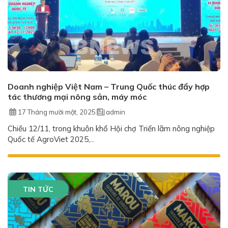
Doanh nghiệp Việt Nam – Trung Quốc thúc đẩy hợp
tác thương mại nông sản, máy móc
17 Tháng mười một, 2025
admin
Chiều 12/11, trong khuôn khổ Hội chợ Triển lãm nông nghiệp
Quốc tế AgroViet 2025,...
TIN TỨC