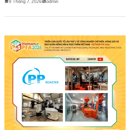
9 Tháng 7, 2026
admin