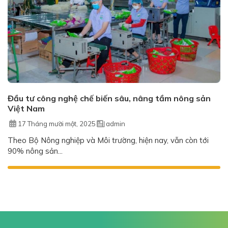
Đầu tư công nghệ chế biến sâu, nâng tầm nông sản
Việt Nam
17 Tháng mười một, 2025
admin
Theo Bộ Nông nghiệp và Môi trường, hiện nay, vẫn còn tới
90% nông sản...