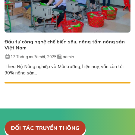
Đầu tư công nghệ chế biến sâu, nâng tầm nông sản
Việt Nam
17 Tháng mười một, 2025
admin
Theo Bộ Nông nghiệp và Môi trường, hiện nay, vẫn còn tới
90% nông sản...
ĐỐI TÁC TRUYỀN THÔNG