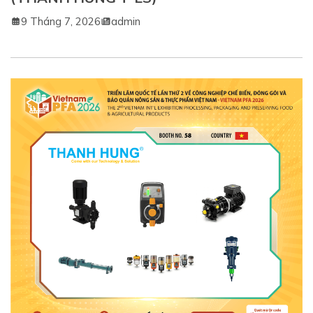
9 Tháng 7, 2026
admin