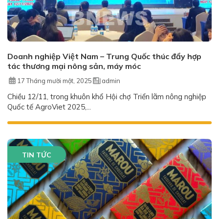
Doanh nghiệp Việt Nam – Trung Quốc thúc đẩy hợp
tác thương mại nông sản, máy móc
17 Tháng mười một, 2025
admin
Chiều 12/11, trong khuôn khổ Hội chợ Triển lãm nông nghiệp
Quốc tế AgroViet 2025,...
TIN TỨC