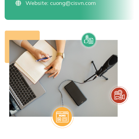
Website:
cuong@cisvn.com