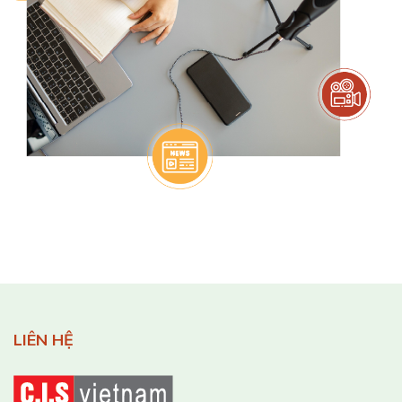
LIÊN HỆ