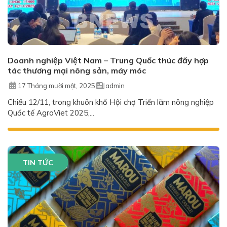
Doanh nghiệp Việt Nam – Trung Quốc thúc đẩy hợp
tác thương mại nông sản, máy móc
17 Tháng mười một, 2025
admin
Chiều 12/11, trong khuôn khổ Hội chợ Triển lãm nông nghiệp
Quốc tế AgroViet 2025,...
TIN TỨC