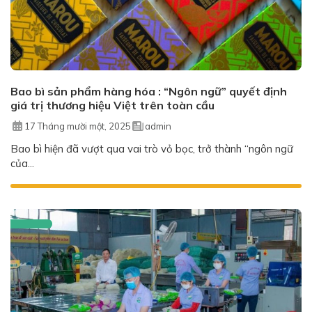
Bao bì sản phẩm hàng hóa : “Ngôn ngữ” quyết định
giá trị thương hiệu Việt trên toàn cầu
17 Tháng mười một, 2025
admin
Bao bì hiện đã vượt qua vai trò vỏ bọc, trở thành “ngôn ngữ
của...