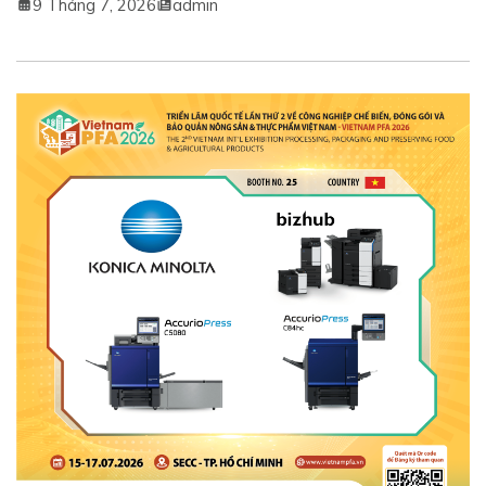
9 Tháng 7, 2026
admin