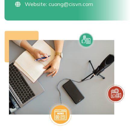
Website:
cuong@cisvn.com