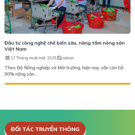
Đầu tư công nghệ chế biến sâu, nâng tầm nông sản
Việt Nam
17 Tháng mười một, 2025
admin
Theo Bộ Nông nghiệp và Môi trường, hiện nay, vẫn còn tới
90% nông sản...
ĐỐI TÁC TRUYỀN THÔNG