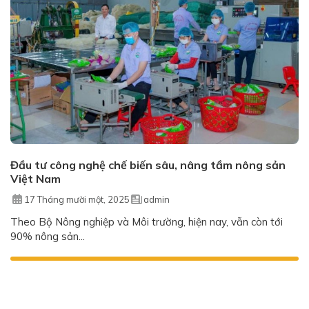
Đầu tư công nghệ chế biến sâu, nâng tầm nông sản
Việt Nam
17 Tháng mười một, 2025
admin
Theo Bộ Nông nghiệp và Môi trường, hiện nay, vẫn còn tới
90% nông sản...