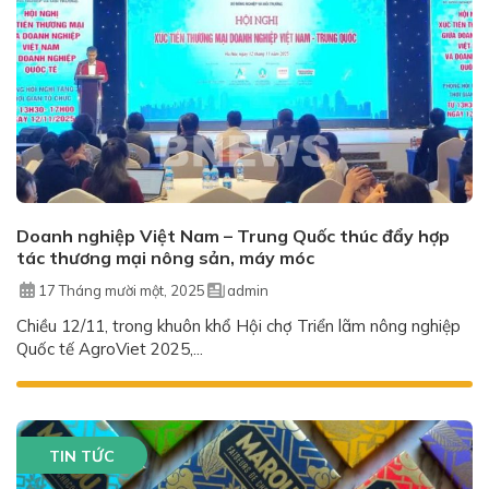
Doanh nghiệp Việt Nam – Trung Quốc thúc đẩy hợp
tác thương mại nông sản, máy móc
17 Tháng mười một, 2025
admin
Chiều 12/11, trong khuôn khổ Hội chợ Triển lãm nông nghiệp
Quốc tế AgroViet 2025,...
TIN TỨC